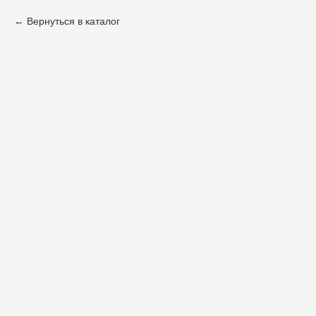
Вернуться в каталог