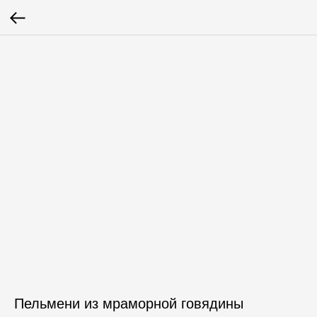
Пельмени из мраморной говядины